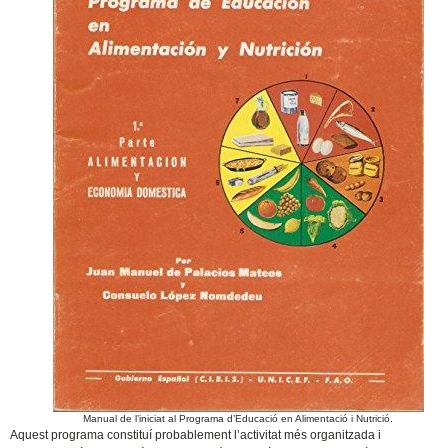
Manual de l’iniciat al Programa d’Educació en Alimentació i Nutrició.
Aquest programa constituí probablement l’activitat més organitzada i