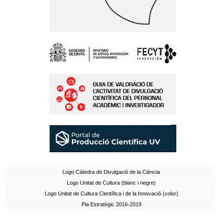
Logo Càtedra de Divulgació de la Ciència
Logo Unitat de Cultura (blanc i negre)
Logo Unitat de Cultura Científica i de la Innovació (color)
Pla Estratègic 2016-2019