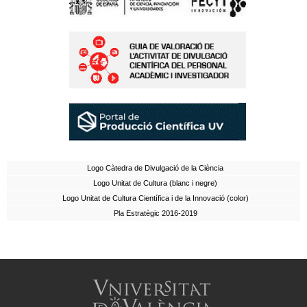
Logo Càtedra de Divulgació de la Ciència
Logo Unitat de Cultura (blanc i negre)
Logo Unitat de Cultura Científica i de la Innovació (color)
Pla Estratègic 2016-2019