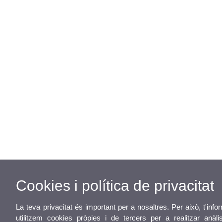
Cookies i política de privacitat
La teva privacitat és important per a nosaltres. Per això, t'in
utilitzem cookies pròpies i de tercers per a realitzar anàlis