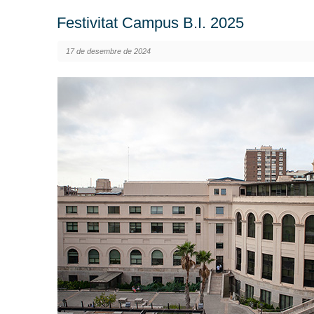
Festivitat Campus B.I. 2025
17 de desembre de 2024