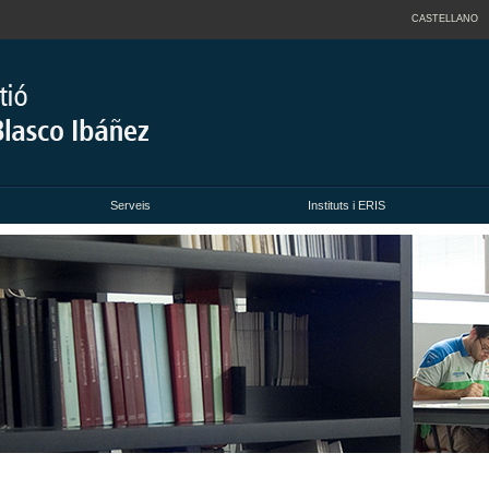
CASTELLANO
Serveis
Instituts i ERIS