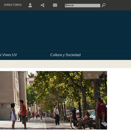
DIRECTORIO
USER
SHARE
CONTACTE
i Vives UV
Cultura y Sociedad