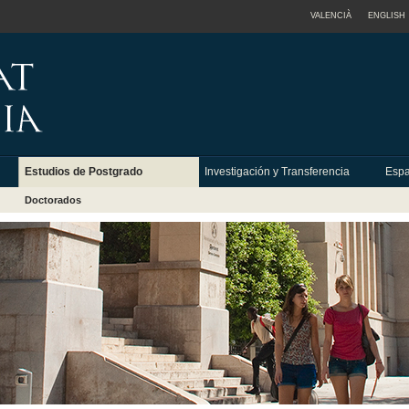
VALENCIÀ
ENGLISH
Estudios de Postgrado
Investigación y Transferencia
Espa
Doctorados