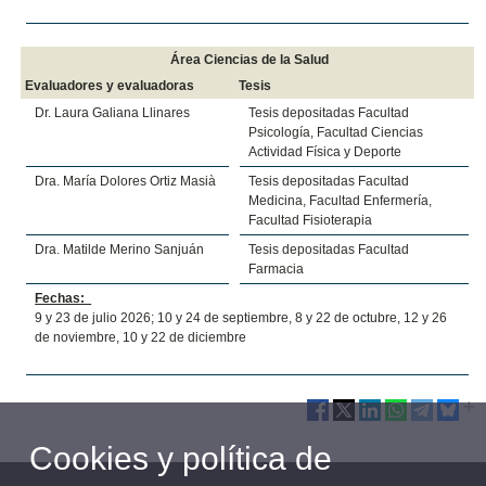
Área Ciencias de la Salud
Evaluadores y evaluadoras
Tesis
Dr. Laura Galiana Llinares
Tesis depositadas Facultad
Psicología, Facultad Ciencias
Actividad Física y Deporte
Dra. María Dolores Ortiz Masià
Tesis depositadas Facultad
Medicina, Facultad Enfermería,
Facultad Fisioterapia
Dra. Matilde Merino Sanjuán
Tesis depositadas Facultad
Farmacia
Fechas:
9 y 23 de julio 2026; 10 y 24 de septiembre, 8 y 22 de octubre, 12 y 26
de noviembre, 10 y 22 de diciembre
Cookies y política de