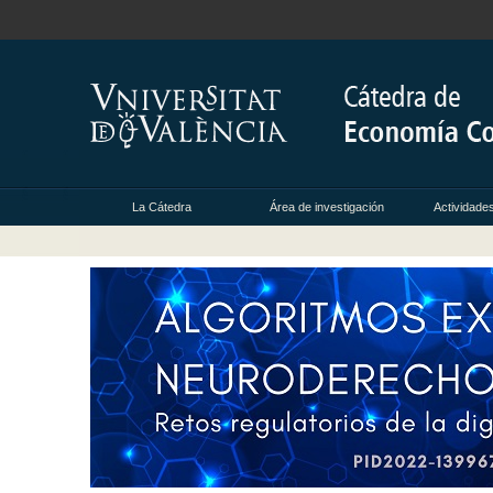
La Cátedra
Área de investigación
Actividade