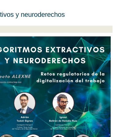
tivos y neuroderechos