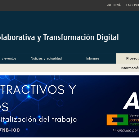
VALENCIÀ
ENGLISH
s y eventos
Noticias y actualidad
Informes
Proyect
Informació