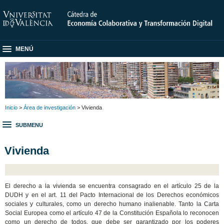
MENÚ
Inicio
>
Área de investigación
> Vivienda
SUBMENU
Vivienda
El derecho a la vivienda se encuentra consagrado en el artículo 25 de la
DUDH y en el art. 11 del Pacto Internacional de los Derechos económicos
sociales y culturales, como un derecho humano inalienable. Tanto la Carta
Social Europea como el artículo 47 de la Constitución Española lo reconocen
como un derecho de todos, que debe ser garantizado por los poderes