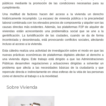
públicos mediante la promoción de las condiciones necesarias para su
cumplimiento.
Una multitud de factores hacen del acceso a la vivienda un derecho
históricamente incumplido. La escasez de vivienda pública o la precariedad
laboral combinada con los elevados precios de compraventa y alquiler son las
causas directas más evidentes. Además, las plataformas P2P de alquiler de
viviendas están acrecentando una problemática social que se une a la
gentrificación. La turistificación de las ciudades, cuando se da de forma
incontrolada y desordenada, está provocando conflictos sociales, afectando
incluso al acceso a la vivienda.
Esta cátedra realiza una actividad de investigación sobre el modo en que las
nuevas prácticas económicas de plataformas digitales afectan al derecho a
una vivienda digna. Este trabajo está dirigido a que las Administraciones
Públicas desarrollen regulaciones y actuaciones dirigidas a solventar un
problema que afecta a las necesidades básicas de la ciudadanía y que
repercute directa e indirectamente en otras esferas de la vida de las personas
como el derecho al trabajo o a la movilidad.
Sobre Vivienda