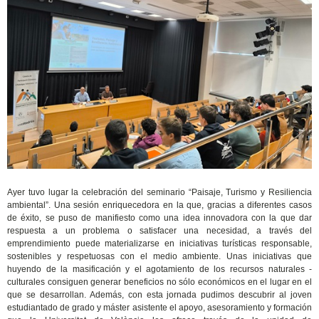
Ayer tuvo lugar la celebración del seminario “Paisaje, Turismo y Resiliencia
ambiental”. Una sesión enriquecedora en la que, gracias a diferentes casos
de éxito, se puso de manifiesto como una idea innovadora con la que dar
respuesta a un problema o satisfacer una necesidad, a través del
emprendimiento puede materializarse en iniciativas turísticas responsable,
sostenibles y respetuosas con el medio ambiente. Unas iniciativas que
huyendo de la masificación y el agotamiento de los recursos naturales -
culturales consiguen generar beneficios no sólo económicos en el lugar en el
que se desarrollan. Además, con esta jornada pudimos descubrir al joven
estudiantado de grado y máster asistente el apoyo, asesoramiento y formación