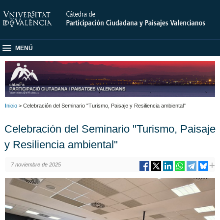
MENÚ
Inicio
> Celebración del Seminario "Turismo, Paisaje y Resiliencia ambiental"
Celebración del Seminario "Turismo, Paisaje
y Resiliencia ambiental"
7 noviembre de 2025