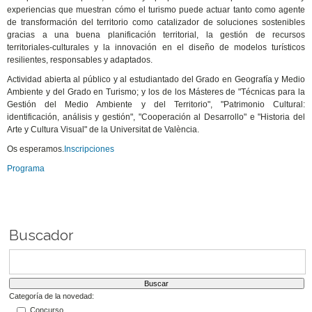
experiencias que muestran cómo el turismo puede actuar tanto como agente
de transformación del territorio como catalizador de soluciones sostenibles
gracias a una buena planificación territorial, la gestión de recursos
territoriales-culturales y la innovación en el diseño de modelos turísticos
resilientes, responsables y adaptados.
Actividad abierta al público y al estudiantado del Grado en Geografía y Medio
Ambiente y del Grado en Turismo; y los de los Másteres de "Técnicas para la
Gestión del Medio Ambiente y del Territorio", "Patrimonio Cultural:
identificación, análisis y gestión", "Cooperación al Desarrollo" e "Historia del
Arte y Cultura Visual" de la Universitat de València.
Os esperamos.
Inscripciones
Programa
Buscador
Categoría de la novedad:
Concurso