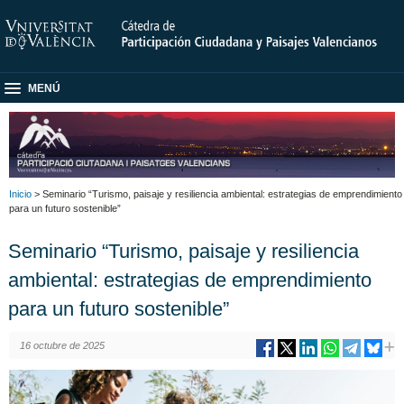
MENÚ
Inicio
> Seminario “Turismo, paisaje y resiliencia ambiental: estrategias de emprendimiento
para un futuro sostenible”
Seminario “Turismo, paisaje y resiliencia
ambiental: estrategias de emprendimiento
para un futuro sostenible”
16 octubre de 2025