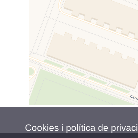
Cookies i política de privaci