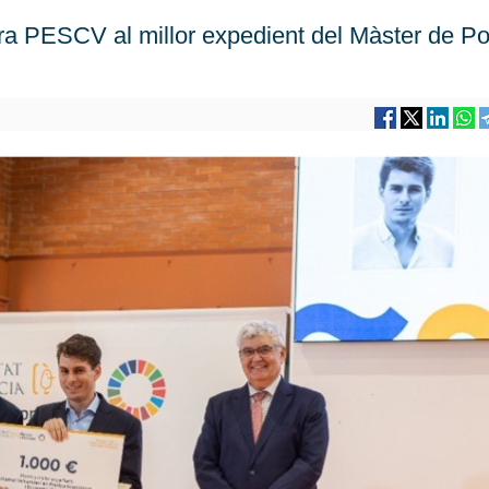
dra PESCV al millor expedient del Màster de Pol