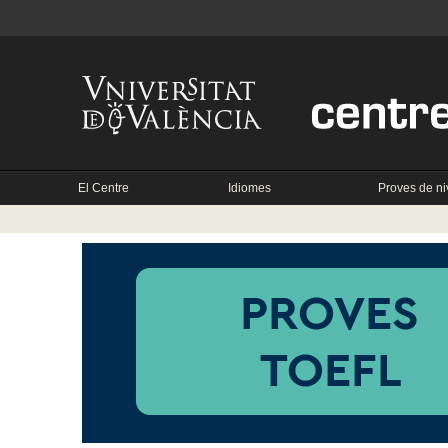
El Centre
Idiomes
Proves de ni