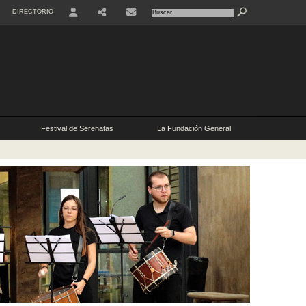
DIRECTORIO
RRSS
Festival de Serenatas
La Fundación General