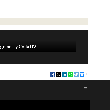
lgemesí y Colla UV