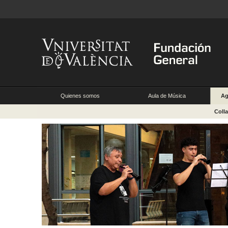
Quienes somos
Aula de Música
Ag
Coll