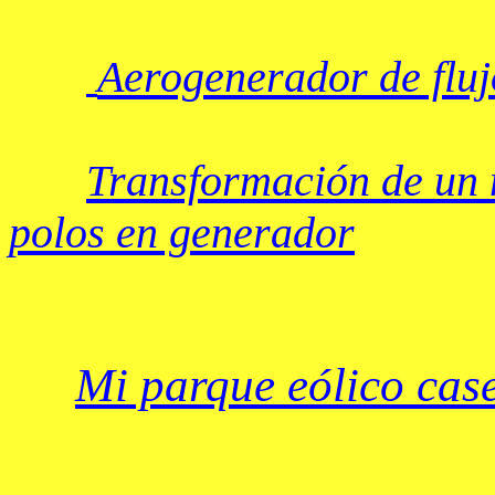
Aerogenerador de fluj
Transformación de un m
polos en generador
Mi parque eólico cas