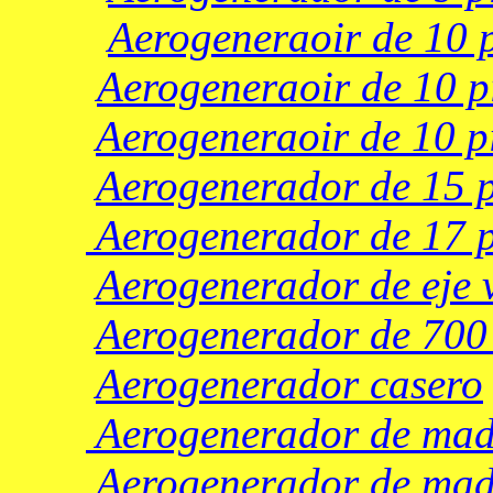
Aerogeneraoir de 10 p
Aerogeneraoir de 10 pi
Aerogeneraoir de 10 pi
Aerogenerador de 15 
Aerogenerador de 17 p
Aerogenerador de eje v
Aerogenerador de 700
Aerogenerador casero
Aerogenerador de mad
Aerogenerador de mad