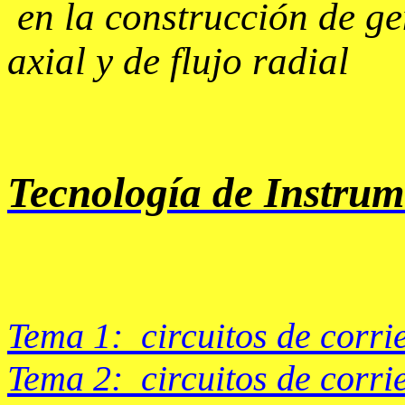
en la construcción de ge
axial y de flujo radial
Tecnología de Instrum
Tema 1: circuitos de corri
Tema 2: circuitos de corri