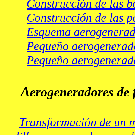
Construcción de las b
Construcción de las p
Esquema aerogenerad
Pequeño aerogenerado
Pequeño aerogenerado
A
erogeneradores de f
Transformación de un mo