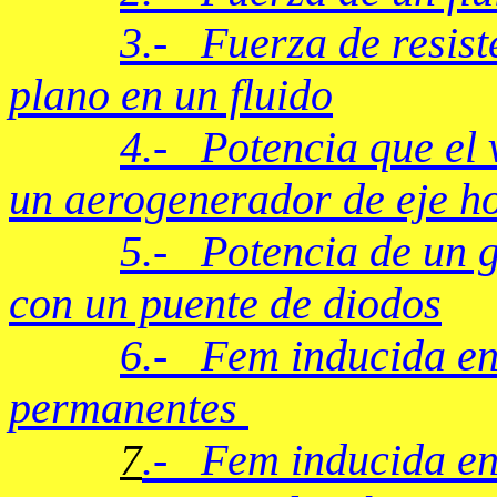
3.- Fuerza de resist
plano en un fluido
4.- Potencia que el v
un aerogenerador de eje ho
5.- Potencia de un g
con un puente de diodos
6.-
Fem inducida en 
permanentes
.-
Fem inducida en 
7