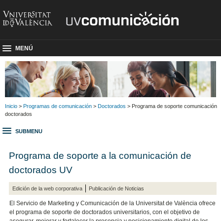
MENÚ
Inicio
>
Programas de comunicación
>
Doctorados
> Programa de soporte comunicación
doctorados
SUBMENU
Programa de soporte a la comunicación de
doctorados UV
Edición de la web corporativa
Publicación de Noticias
El Servicio de Marketing y Comunicación de la Universitat de València ofrece
el programa de soporte de doctorados universitarios, con el objetivo de