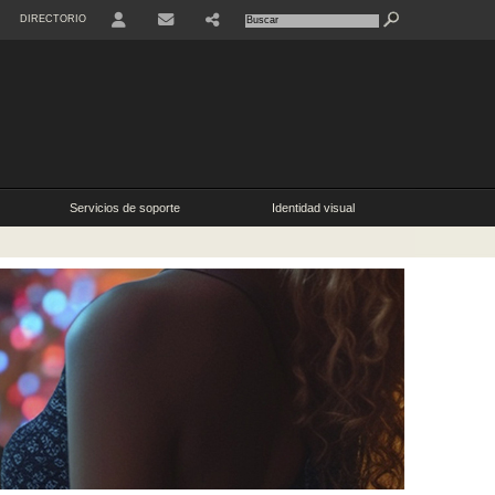
DIRECTORIO
USER
SHARE
Servicios de soporte
Identidad visual