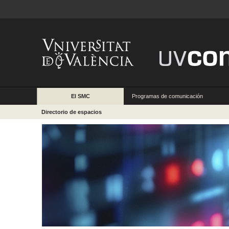
El SMC
Programas de comunicación
Directorio de espacios