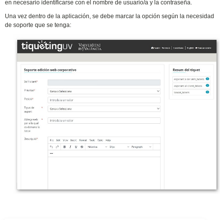
en necesario identificarse con el nombre de usuario/a y la contraseña.
Una vez dentro de la aplicación, se debe marcar la opción según la necesidad
de soporte que se tenga: