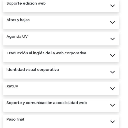
Soporte edición web
Altas y bajas
Agenda UV
Traducción al inglés de la web corporativa
Identidad visual corporativa
XatUV
Soporte y comunicación accesibilidad web
Paso final