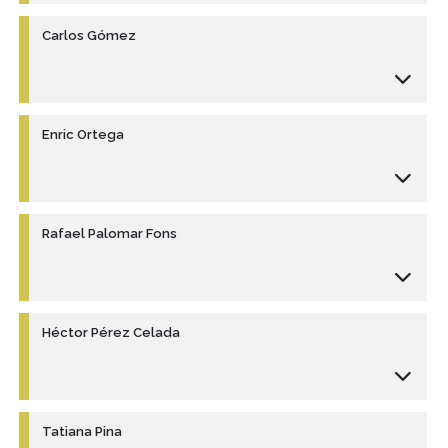
Carlos Gómez
Enric Ortega
Rafael Palomar Fons
Héctor Pérez Celada
Tatiana Pina