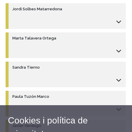
Jordi Solbes Matarredona
Marta Talavera Ortega
Sandra Tierno
Paula Tuzón Marco
Cookies i política de
Javier Verdugo