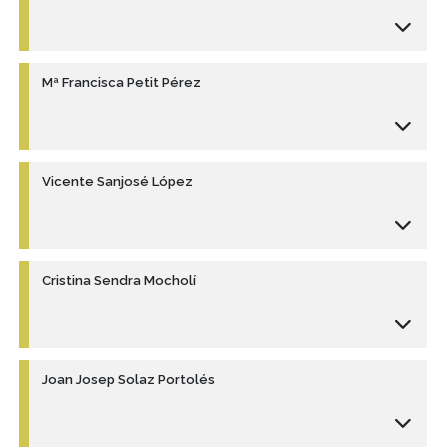
Mª Francisca Petit Pérez
Vicente Sanjosé López
Cristina Sendra Mocholí
Joan Josep Solaz Portolés