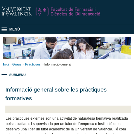
MENÚ
Inici
>
Graus
>
Pràctiques
> Informació general
SUBMENU
Informació general sobre les pràctiques
formatives
Les pràctiques externes són una activitat de naturalesa formativa realitzada
pels estudiants i supervisada per un tutor de l'empresa o institució on es
desenvolupa i per un tutor acadèmic de la Universitat de València. Té com