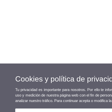
Cookies y política de privaci
Tu privacidad es importante para nosotros. Por ello te inf
uso y medición de nuestra página web con el fin de persona
analizar nuestro tráfico. Para continuar acepta o modifica 