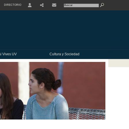
DIRECTORIO
USER
SHARE
CONTACTE
i Vives UV
Cultura y Sociedad