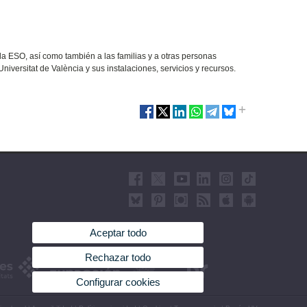
e la ESO, así como también a las familias y a otras personas
niversitat de València y sus instalaciones, servicios y recursos.
Aceptar todo
Rechazar todo
Configurar cookies