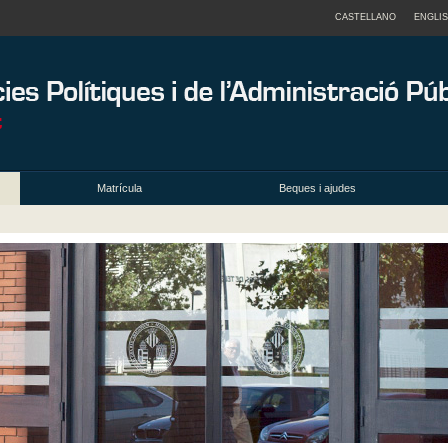
CASTELLANO
ENGLI
Matrícula
Beques i ajudes