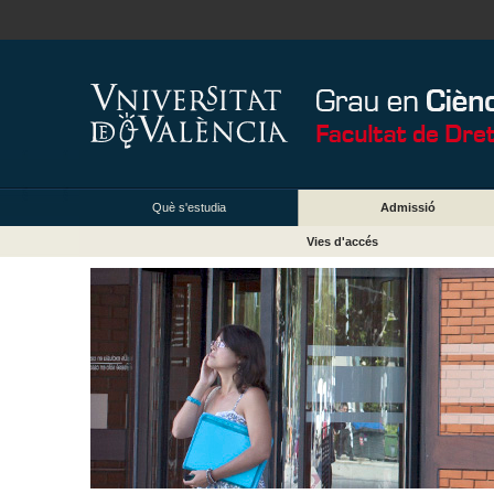
Què s'estudia
Admissió
Vies d'accés