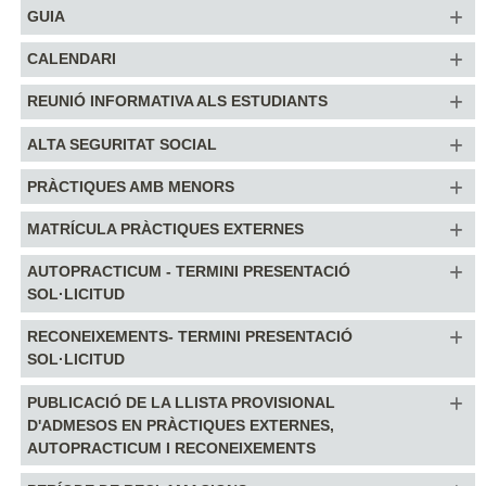
GUIA
CALENDARI
REUNIÓ INFORMATIVA ALS ESTUDIANTS
ALTA SEGURITAT SOCIAL
PRÀCTIQUES AMB MENORS
MATRÍCULA PRÀCTIQUES EXTERNES
AUTOPRACTICUM - TERMINI PRESENTACIÓ
SOL·LICITUD
RECONEIXEMENTS- TERMINI PRESENTACIÓ
SOL·LICITUD
PUBLICACIÓ DE LA LLISTA PROVISIONAL
D'ADMESOS EN PRÀCTIQUES EXTERNES,
AUTOPRACTICUM I RECONEIXEMENTS