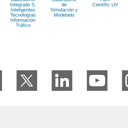
Integrado S.
de
Científic UV
Inteligentes
Simulación y
Tecnologías
Modelado
Información
Tráfico