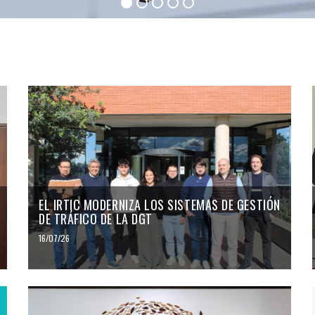
EL IRTIC MODERNIZA LOS SISTEMAS DE GESTIÓN
DE TRÁFICO DE LA DGT
16/07/26