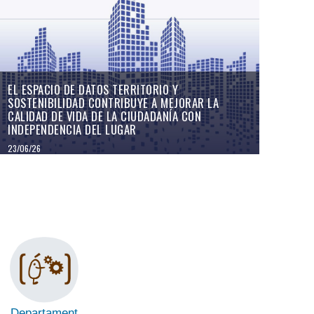
EL ESPACIO DE DATOS TERRITORIO Y
SOSTENIBILIDAD CONTRIBUYE A MEJORAR LA
CALIDAD DE VIDA DE LA CIUDADANÍA CON
INDEPENDENCIA DEL LUGAR
23/06/26
Departament