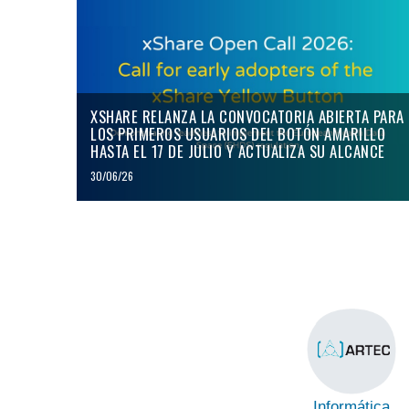
XSHARE RELANZA LA CONVOCATORIA ABIERTA PARA
LOS PRIMEROS USUARIOS DEL BOTÓN AMARILLO
HASTA EL 17 DE JULIO Y ACTUALIZA SU ALCANCE
30/06/26
Informática