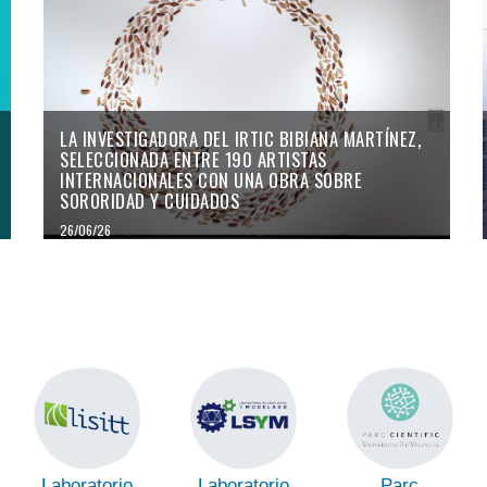
LA INVESTIGADORA DEL IRTIC BIBIANA MARTÍNEZ,
SELECCIONADA ENTRE 190 ARTISTAS
INTERNACIONALES CON UNA OBRA SOBRE
SORORIDAD Y CUIDADOS
26/06/26
Laboratorio
Laboratorio
Parc