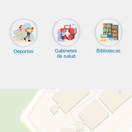
Gabinetes
Bibliotecas
Deportes
de salud