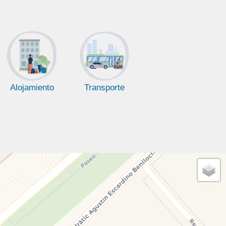
Alojamiento
Transporte