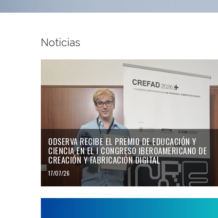
Noticias
ODSERVA RECIBE EL PREMIO DE EDUCACIÓN Y
CIENCIA EN EL I CONGRESO IBEROAMERICANO DE
CREACIÓN Y FABRICACIÓN DIGITAL
17/07/26