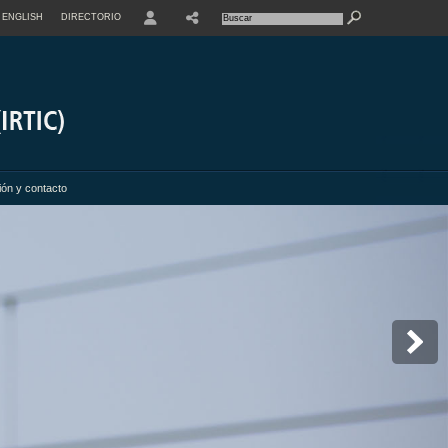
ENGLISH
DIRECTORIO
USER
ión y contacto