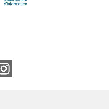
d'informàtica