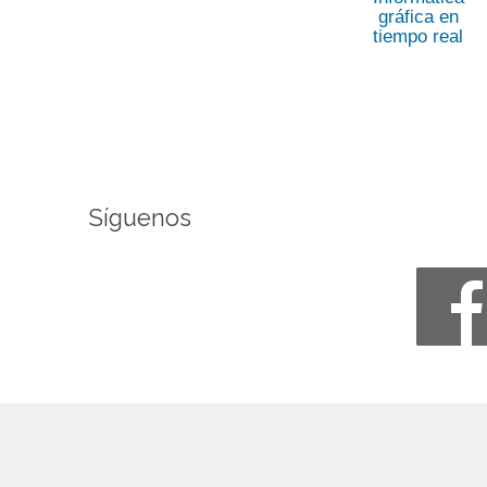
gráfica en
tiempo real
Síguenos