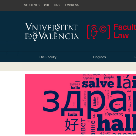
STUDENTS
PDI
PAS
EMPRESA
The Faculty
Degrees