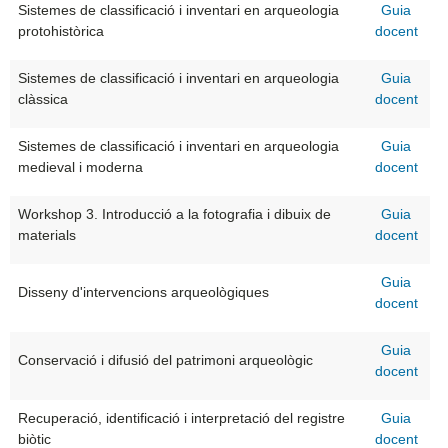
Sistemes de classificació i inventari en arqueologia
Guia
protohistòrica
docent
Sistemes de classificació i inventari en arqueologia
Guia
clàssica
docent
Sistemes de classificació i inventari en arqueologia
Guia
medieval i moderna
docent
Workshop 3. Introducció a la fotografia i dibuix de
Guia
materials
docent
Guia
Disseny d'intervencions arqueològiques
docent
Guia
Conservació i difusió del patrimoni arqueològic
docent
Recuperació, identificació i interpretació del registre
Guia
biòtic
docent