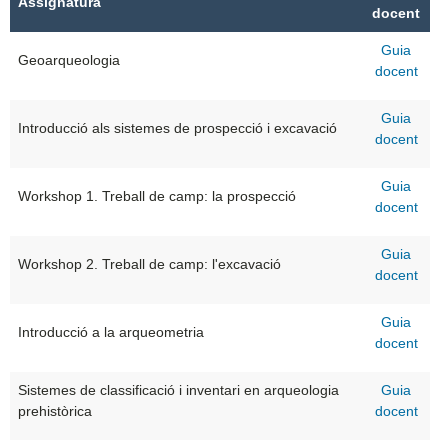
Assignatura
docent
Guia
Geoarqueologia
docent
Guia
Introducció als sistemes de prospecció i excavació
docent
Guia
Workshop 1. Treball de camp: la prospecció
docent
Guia
Workshop 2. Treball de camp: l'excavació
docent
Guia
Introducció a la arqueometria
docent
Sistemes de classificació i inventari en arqueologia
Guia
prehistòrica
docent