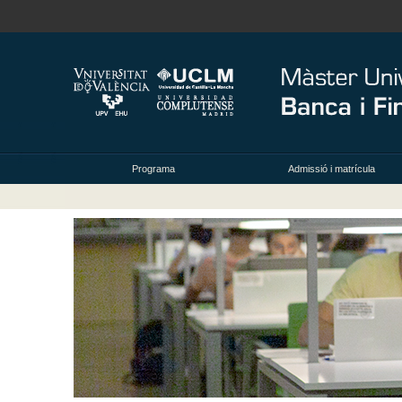
Programa
Admissió i matrícula