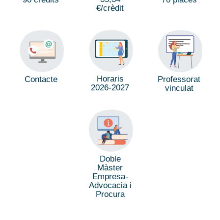
€/crèdit
Horaris
Professorat
Contacte
2026-2027
vinculat
Doble
Màster
Empresa-
Advocacia i
Procura