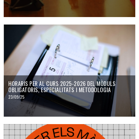
HORARIS PER AL CURS 2025-2026 DEL MÒDULS
OBLIGATORIS, ESPECIALITATS I METODOLOGIA
23/09/25