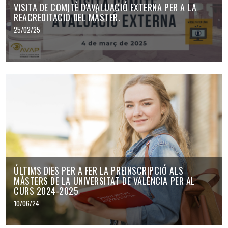
VISITA DE COMITÈ D'AVALUACIÓ EXTERNA PER A LA
REACREDITACIÓ DEL MÀSTER.
25/02/25
ÚLTIMS DIES PER A FER LA PREINSCRIPCIÓ ALS
MÀSTERS DE LA UNIVERSITAT DE VALÈNCIA PER AL
CURS 2024-2025
10/06/24