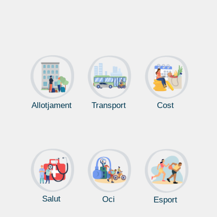
Allotjament
Transport
Cost
Salut
Oci
Esport