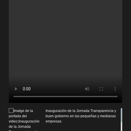
Inauguración de la Jornada Transparencia y
buen gobierno en las pequeñas y medianas
empresas