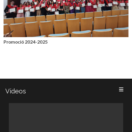
Promoció 2024-2025
Vídeos