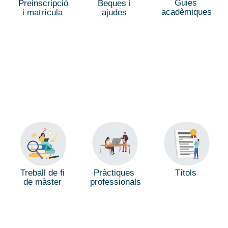
Guies
Preinscripció
Beques i
acadèmiques
i matrícula
ajudes
Treball de fi
Pràctiques
Títols
de màster
professionals