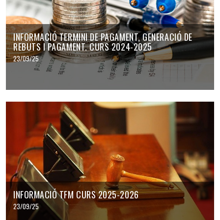
INFORMACIÓ TERMINI DE PAGAMENT, GENERACIÓ DE
REBUTS I PAGAMENT. CURS 2024-2025
23/09/25
INFORMACIÓ TFM CURS 2025-2026
23/09/25