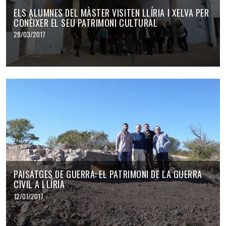
ELS ALUMNES DEL MÀSTER VISITEN LLÍRIA I XELVA PER
CONÈIXER EL SEU PATRIMONI CULTURAL
28/03/2017
PAISATGES DE GUERRA: EL PATRIMONI DE LA GUERRA
CIVIL A LLÍRIA
12/01/2017