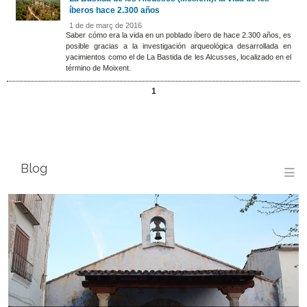
íberos hace 2.300 años
1 de de març de 2016
Saber cómo era la vida en un poblado íbero de hace 2.300 años, es
posible gracias a la investigación arqueológica desarrollada en
yacimientos como el de La Bastida de les Alcusses, localizado en el
término de Moixent.
1
Blog