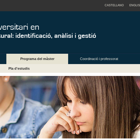
CASTELLANO
ENGLI
Programa del màster
Coordinació i professorat
Pla d'estudis