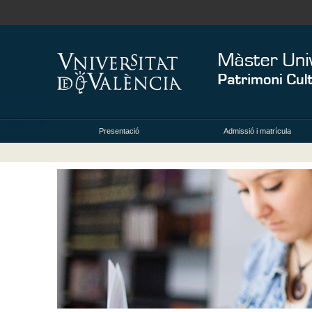
Presentació
Admissió i matrícula