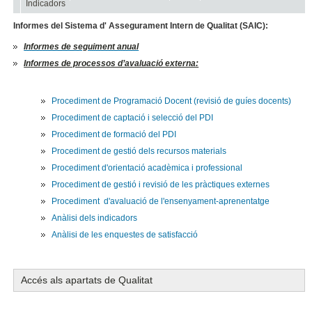
Indicadors
Informes del Sistema d' Assegurament Intern de Qualitat (SAIC):
Informes de seguiment anual
Informes de processos d’avaluació externa:
Procediment de Programació Docent (revisió de guíes docents)
Procediment de captació i selecció del PDI
Procediment de formació del PDI
Procediment de gestió dels recursos materials
Procediment d'orientació acadèmica i professional
Procediment de gestió i revisió de les pràctiques externes
Procediment d'avaluació de l'ensenyament-aprenentatge
Anàlisi dels indicadors
Anàlisi de les enquestes de satisfacció
Accés als apartats de Qualitat