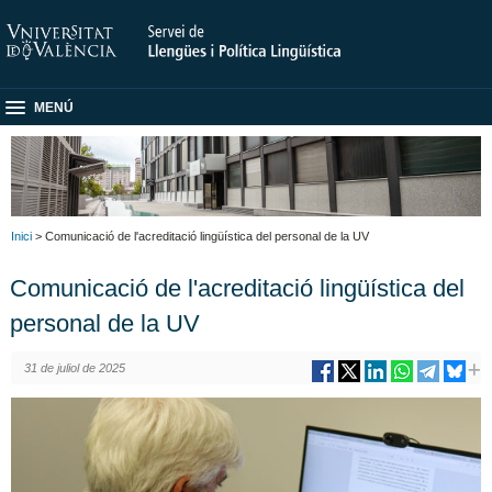
MENÚ
Inici
> Comunicació de l'acreditació lingüística del personal de la UV
Comunicació de l'acreditació lingüística del
personal de la UV
31 de juliol de 2025