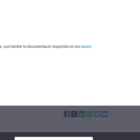
nts, com també la documentació requerida en les
bases
.