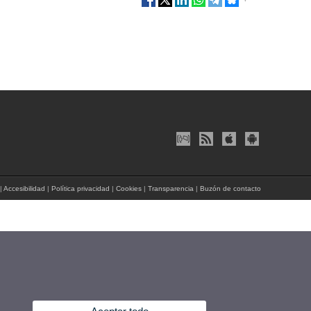
|
Accesibilidad
|
Política privacidad
|
Cookies
|
Transparencia
|
Buzón de contacto