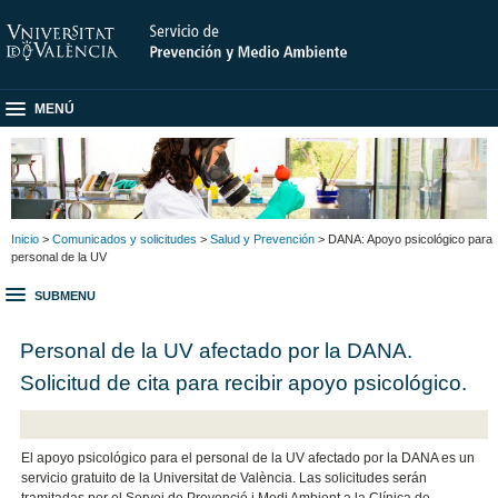
MENÚ
Inicio
>
Comunicados y solicitudes
>
Salud y Prevención
> DANA: Apoyo psicológico para
personal de la UV
SUBMENU
Personal de la UV afectado por la DANA.
Solicitud de cita para recibir apoyo psicológico.
El apoyo psicológico para el personal de la UV afectado por la DANA es un
servicio gratuito de la Universitat de València. Las solicitudes serán