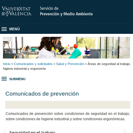
MENÚ
Inicio
>
Comunicados y solicitudes
>
Salud y Prevención
> Áreas de seguridad al trabajo,
higiene industrial y ergonomía
SUBMENU
Comunicados de prevención
Comunicados de prevención sobre condiciones de seguridad en el trabajo,
sobre condiciones de higiene industrial y sobre condiciones ergonómicas.
Seguridad en el trabajo