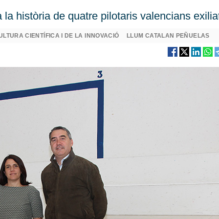
la història de quatre pilotaris valencians exilia
ULTURA CIENTÍFICA I DE LA INNOVACIÓ
LLUM CATALAN PEÑUELAS