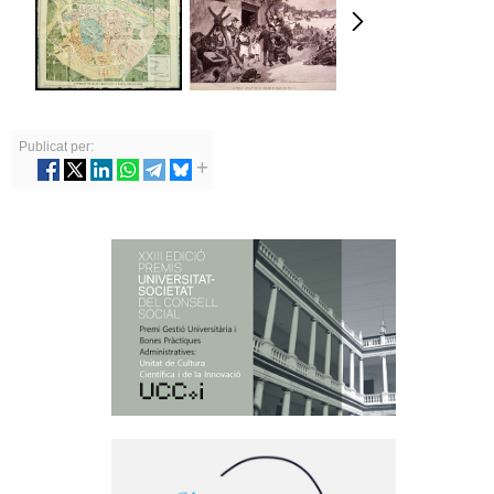
Publicat per: