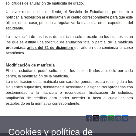
solicitudes de anulación de matrícula de grado.
Una vez resuelto el expediente, el Servicio de Estudiantes, procederá a
notificar la resolución al estudiante y al centro correspondiente para que este
último, en su caso, proceda a regularizar la matrícula en el expediente del
estudiante.
La devolución de las tasas de matrícula sólo procede en los supuestos en
los que se estime una solicitud de anulación total o parcial de la matrícula
presentada
antes del 31 de diciembre
del año en que comienza el curso
académico.
Modificación de matrícula
El o la estudiante podrá solicitar, en los plazos fijados al efecto por cada
centro, la modificación de la matrícula.
La modificación de la matrícula con carácter general estará restringida a los
siguientes supuestos, debidamente acreditados: asignaturas aprobadas con
posterioridad a la matrícula o reconocidas, finalización de estudios,
ampliación de créditos para poder acceder a beca o cualquier otro
establecido en la normativa correspondiente.
Cookies y política de