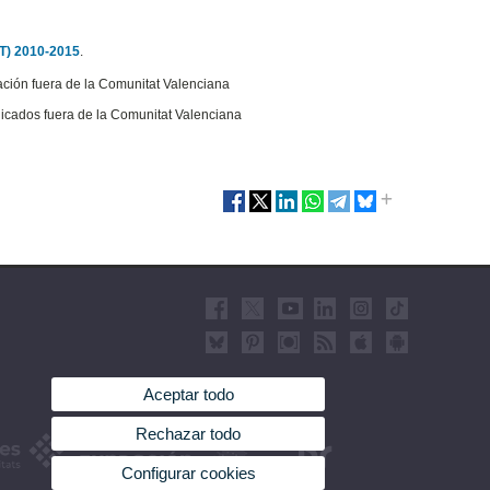
YT) 2010-2015
.
ación fuera de la Comunitat Valenciana
dicados fuera de la Comunitat Valenciana
Aceptar todo
Rechazar todo
Configurar cookies