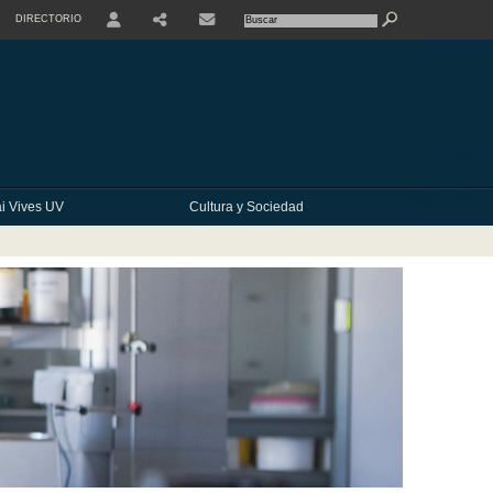
DIRECTORIO
USER
SHARE
CONTACTE
i Vives UV
Cultura y Sociedad