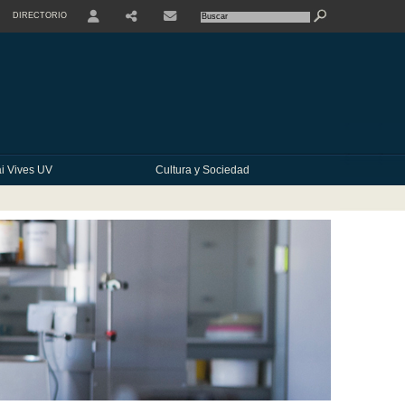
DIRECTORIO
USER
SHARE
CONTACTE
i Vives UV
Cultura y Sociedad