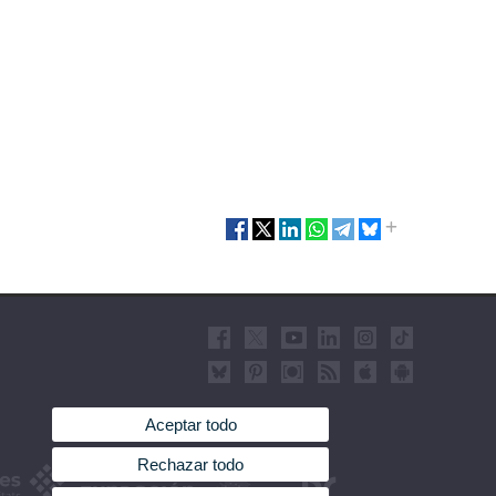
Aceptar todo
Rechazar todo