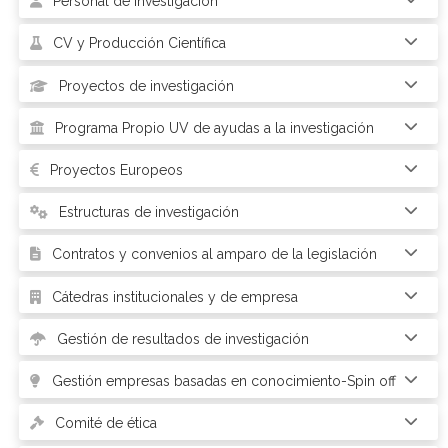
Personal de investigación
CV y Producción Científica
Proyectos de investigación
Programa Propio UV de ayudas a la investigación
Proyectos Europeos
Estructuras de investigación
Contratos y convenios al amparo de la legislación
Cátedras institucionales y de empresa
Gestión de resultados de investigación
Gestión empresas basadas en conocimiento-Spin off
Comité de ética