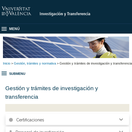
MENÚ
Inicio
>
Gestión, trámites y normativa
> Gestión y trámites de investigación y transferencia
SUBMENU
Gestión y trámites de investigación y
transferencia
Certificaciones