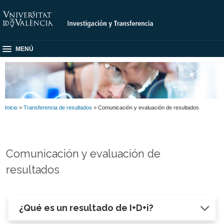
MENÚ
Inicio
>
Transferencia de resultados
> Comunicación y evaluación de resultados
Comunicación y evaluación de
resultados
¿Qué es un resultado de I+D+i?