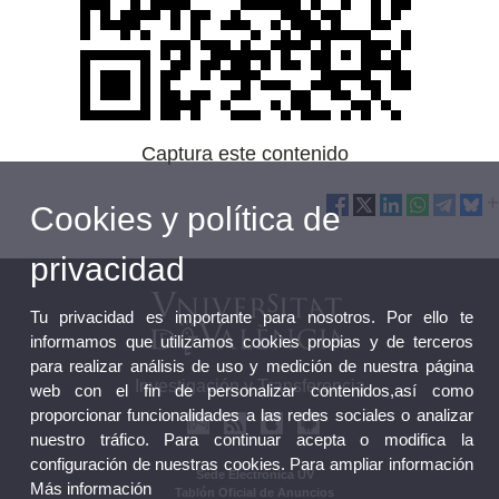
Captura este contenido
Cookies y política de
privacidad
Tu privacidad es importante para nosotros. Por ello te
informamos que utilizamos cookies propias y de terceros
para realizar análisis de uso y medición de nuestra página
Investigación y Transferencia
web con el fin de personalizar contenidos,así como
proporcionar funcionalidades a las redes sociales o analizar
nuestro tráfico. Para continuar acepta o modifica la
configuración de nuestras cookies. Para ampliar información
Sede Electrónica UV
Más información
Tablón Oficial de Anuncios