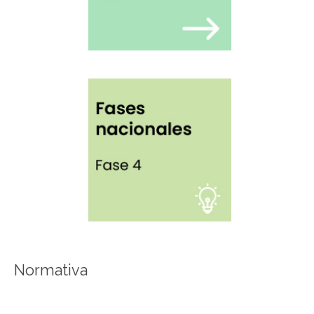
Normativa