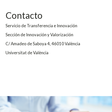
Contacto
Servicio de Transferencia e Innovación
Sección de Innovación y Valorización
C/ Amadeo de Saboya 4,
46010 València
Universitat de València