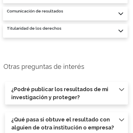
Comunicación de resultados
Titularidad de los derechos
Otras preguntas de interés
¿Podré publicar los resultados de mi
investigación y proteger?
¿Qué pasa si obtuve el resultado con
alguien de otra institución o empresa?