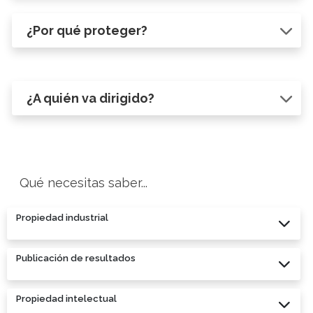
¿Por qué proteger?
¿A quién va dirigido?
Qué necesitas saber...
Propiedad industrial
Publicación de resultados
Propiedad intelectual