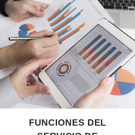
FUNCIONES DEL