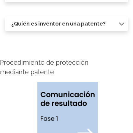
¿Quién es inventor en una patente?
Procedimiento de protección
mediante patente