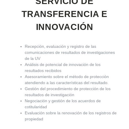
SERVICIO DE
TRANSFERENCIA E
INNOVACIÓN
Recepción, evaluación y registro de las
comunicaciones de resultados de investigaciones
de la UV
Análisis de potencial de innovación de los
resultados recibidos
Asesoramiento sobre el método de protección
atendiendo a las características del resultado.
Gestión del procedimiento de protección de los
resultados de investigación
Negociación y gestión de los acuerdos de
cotitularidad
Evaluación sobre la renovación de los registros de
propiedad