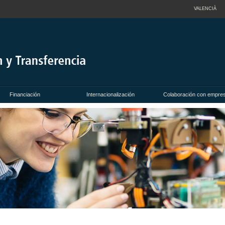
VALENCIÀ
Financiación
Internacionalización
Colaboración con empre