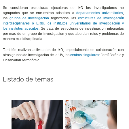
Se consideran estructuras ejecutoras de I+D los investigadores no
agrupados que se encuentran adscritos a
departamentos universitarios
,
los
grupos de investigación
registrados, las
estructuras de investigación
interdisciplinares o ERIs, los institutos universitarios de investigación y
los institutos adscritos.
Se trata de estructuras de investigación integradas
por más de un grupo de investigación y que abordan retos y problemas de
manera multidisciplinaria.
También realizan actividades de I+D, especialmente en colaboración con
otros grupos de investigación de la UV, los
centros singulares
: Jardí Botánic y
Observatori Astronómic.
Listado de temas