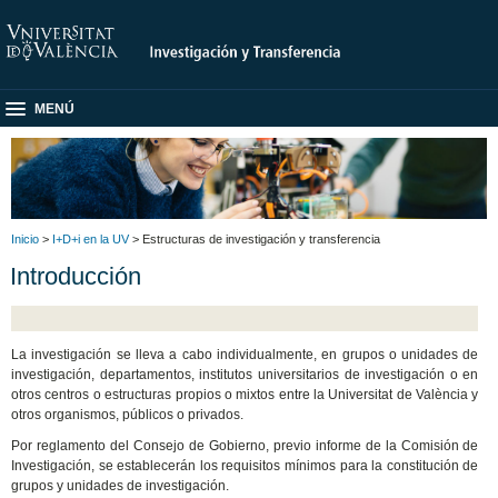
MENÚ
Inicio
>
I+D+i en la UV
> Estructuras de investigación y transferencia
Introducción
La investigación se lleva a cabo individualmente, en grupos o unidades de
investigación, departamentos, institutos universitarios de investigación o en
otros centros o estructuras propios o mixtos entre la Universitat de València y
otros organismos, públicos o privados.
Por reglamento del Consejo de Gobierno, previo informe de la Comisión de
Investigación, se establecerán los requisitos mínimos para la constitución de
grupos y unidades de investigación.