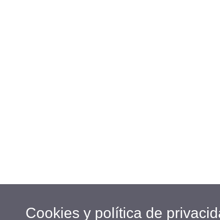
Cookies y política de privaci