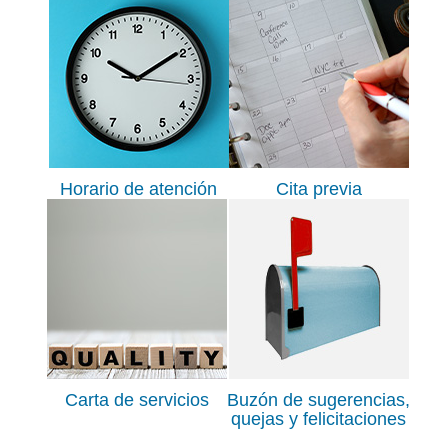
Horario de atención
Cita previa
Carta de servicios
Buzón de sugerencias,
quejas y felicitaciones