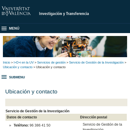
MENÚ
Inicio
>
I+D+i en la UV
>
Servicios de gestión
>
Servicio de Gestión de la Investigación
>
Ubicación y contacto
> Ubicación y contacto
SUBMENU
Ubicación y contacto
Servicio de Gestión de la Investigación
Datos de contacto
Dirección postal
Servicio de Gestión de la
Teléfono:
96 386 41 50
Investigación