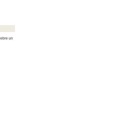
rebre un