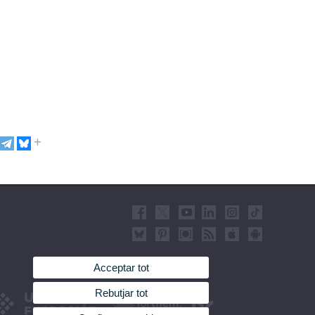
Acceptar tot
Rebutjar tot