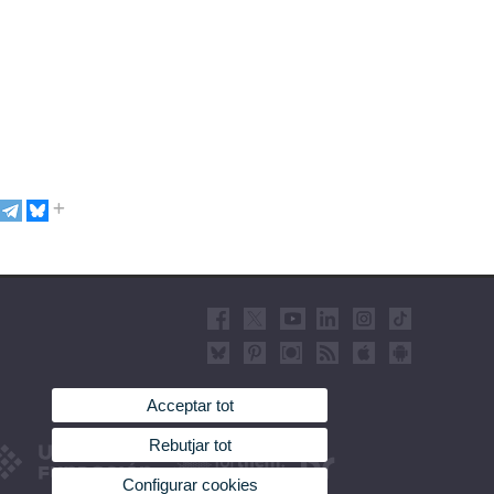
Acceptar tot
Rebutjar tot
Configurar cookies