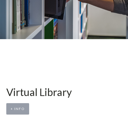
Virtual Library
+ INFO