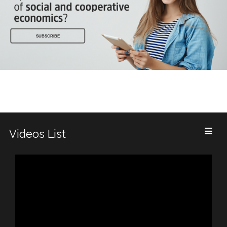
SUBSCRIBE
Videos List