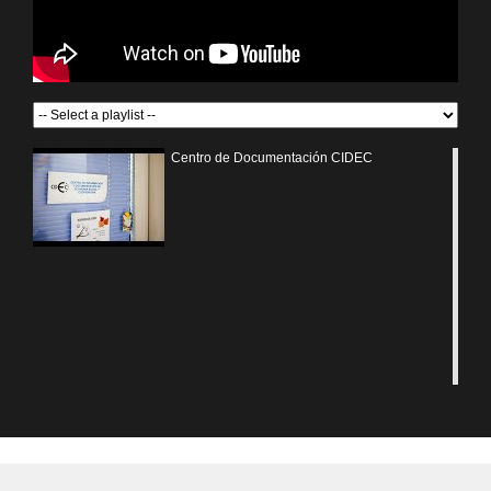
Centro de Documentación CIDEC