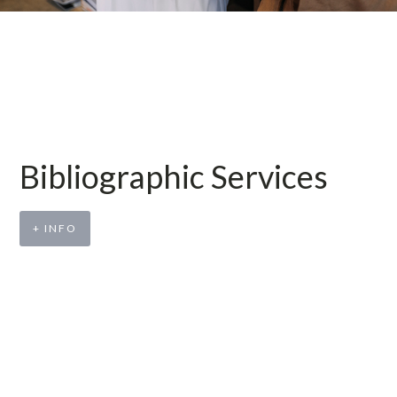
Bibliographic Services
+ INFO