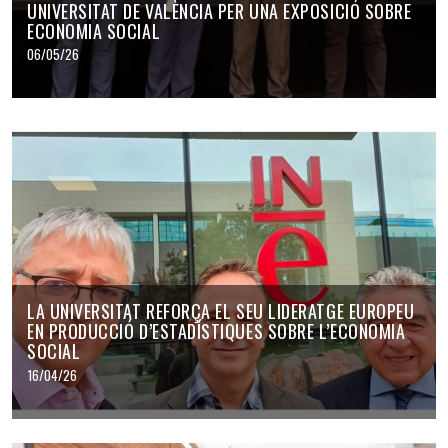
UNIVERSITAT DE VALÈNCIA PER UNA EXPOSICIÓ SOBRE
ECONOMIA SOCIAL
06/05/26
LA UNIVERSITAT REFORÇA EL SEU LIDERATGE EUROPEU
EN PRODUCCIÓ D’ESTADÍSTIQUES SOBRE L’ECONOMIA
SOCIAL
16/04/26