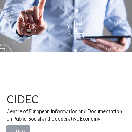
CIDEC
Centre of European Information and Documentation
on Public, Social and Cooperative Economy
+ INFO