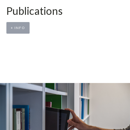
Publications
+ INFO