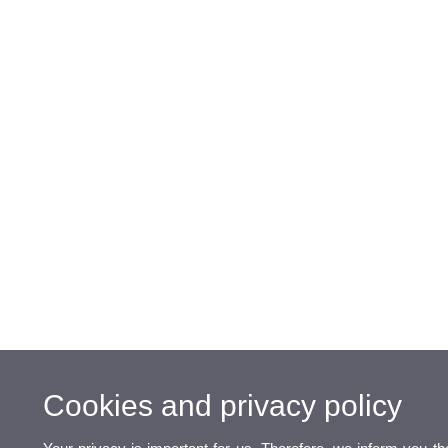
Cookies and privacy policy