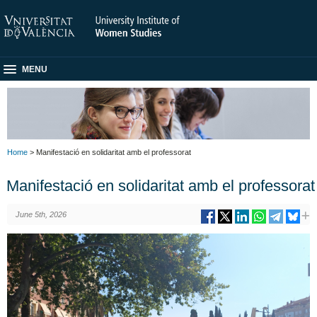
MENU
Home
> Manifestació en solidaritat amb el professorat
Manifestació en solidaritat amb el professorat
June 5th, 2026